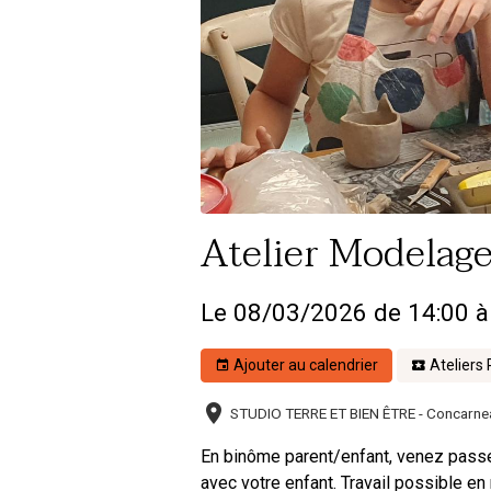
Atelier Modelage
Le 08/03/2026
de 14:00
à
Ajouter au calendrier
Ateliers
STUDIO TERRE ET BIEN ÊTRE - Concarne
En binôme parent/enfant, venez passer
avec votre enfant. Travail possible en