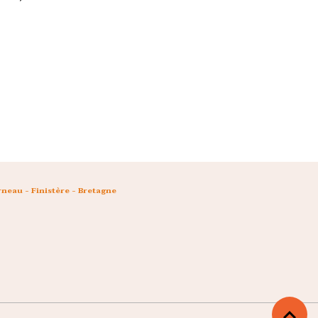
neau - Finistère - Bretagne