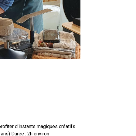
rofiter d’instants magiques créatifs
 ans) Durée : 2h environ