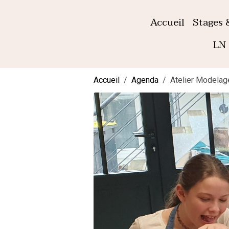
Accueil
Stages 
LN 
Accueil
Agenda
Atelier Modelag