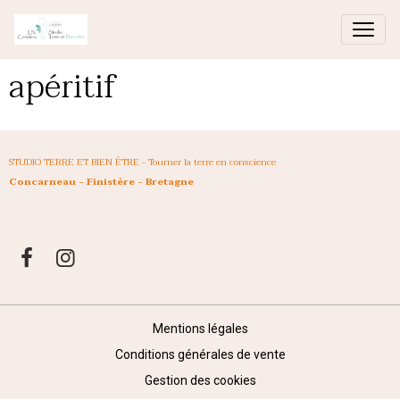
apéritif
STUDIO TERRE ET BIEN ÊTRE - Tourner la terre en conscience
Concarneau - Finistère - Bretagne
Mentions légales
Conditions générales de vente
Gestion des cookies