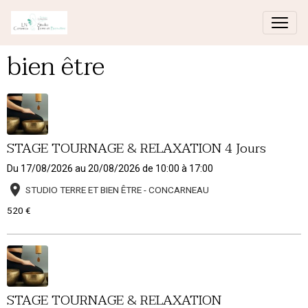
bien être
STAGE TOURNAGE & RELAXATION 4 Jours
Du 17/08/2026
au 20/08/2026
de 10:00
à 17:00
STUDIO TERRE ET BIEN ÊTRE - CONCARNEAU
520 €
STAGE TOURNAGE & RELAXATION