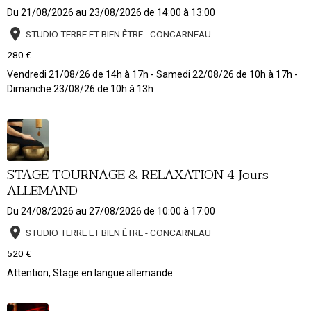
Du 21/08/2026
au 23/08/2026
de 14:00
à 13:00
STUDIO TERRE ET BIEN ÊTRE - CONCARNEAU
280 €
Vendredi 21/08/26 de 14h à 17h - Samedi 22/08/26 de 10h à 17h -
Dimanche 23/08/26 de 10h à 13h
STAGE TOURNAGE & RELAXATION 4 Jours
ALLEMAND
Du 24/08/2026
au 27/08/2026
de 10:00
à 17:00
STUDIO TERRE ET BIEN ÊTRE - CONCARNEAU
520 €
Attention, Stage en langue allemande.