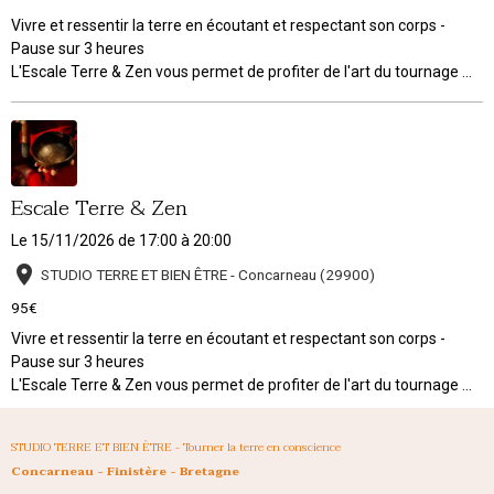
Vivre et ressentir la terre en écoutant et respectant son corps -
Pause sur 3 heures
L'Escale Terre & Zen vous permet de profiter de l'art du tournage ...
Escale Terre & Zen
Le 15/11/2026
de 17:00
à 20:00
STUDIO TERRE ET BIEN ÊTRE - Concarneau (29900)
95€
Vivre et ressentir la terre en écoutant et respectant son corps -
Pause sur 3 heures
L'Escale Terre & Zen vous permet de profiter de l'art du tournage ...
STUDIO TERRE ET BIEN ÊTRE - Tourner la terre en conscience
Concarneau - Finistère - Bretagne