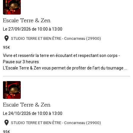
Escale Terre & Zen
Le 27/09/2026
de 10:00
à 13:00
STUDIO TERRE ET BIEN ÊTRE - Concarneau (29900)
95€
Vivre et ressentir la terre en écoutant et respectant son corps -
Pause sur 3 heures
L'Escale Terre & Zen vous permet de profiter de l'art du tournage ...
Escale Terre & Zen
Le 24/10/2026
de 10:00
à 13:00
STUDIO TERRE ET BIEN ÊTRE - Concarneau (29900)
95€