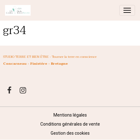
gr34
STUDIO TERRE ET BIEN ÊTRE - Tourner la terre en conscience
Concarneau - Finistère - Bretagne
Mentions légales
Conditions générales de vente
Gestion des cookies