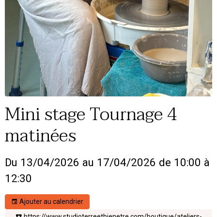
Mini stage Tournage 4
matinées
Du 13/04/2026
au 17/04/2026
de 10:00
à
12:30
Ajouter au calendrier
https://www.studioterreetbienetre.com/boutique/ateliers-