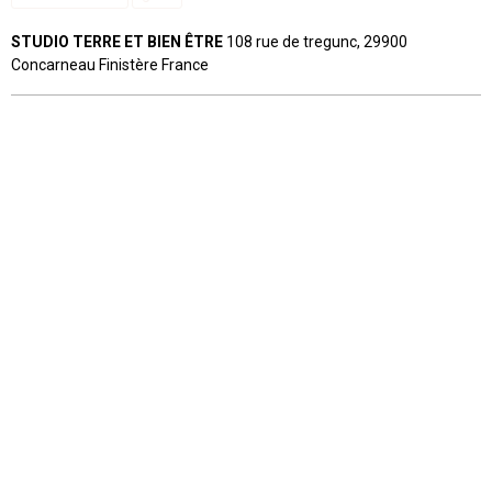
STUDIO TERRE ET BIEN ÊTRE
108 rue de tregunc, 29900
Concarneau Finistère France