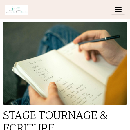
STAGE TOURNAGE &
ECRITURE