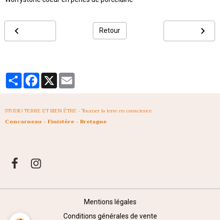
Retour
Partager
Facebook
X
Email
STUDIO TERRE ET BIEN ÊTRE - Tourner la terre en conscience
Concarneau - Finistère - Bretagne
Mentions légales
Conditions générales de vente