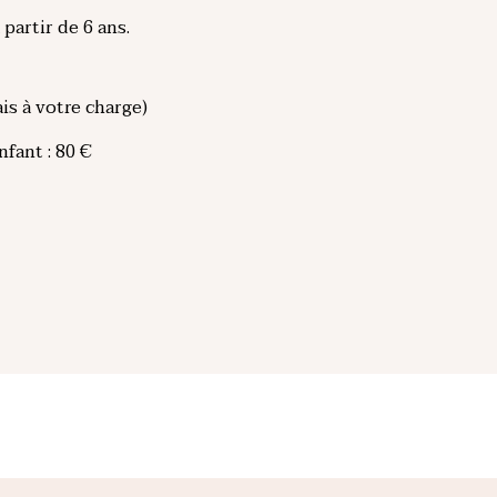
partir de 6 ans.
is à votre charge)
nfant : 80 €