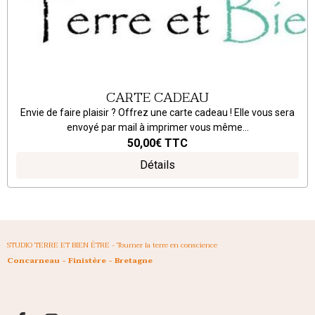
CARTE CADEAU
Envie de faire plaisir ? Offrez une carte cadeau ! Elle vous sera
envoyé par mail à imprimer vous même...
50,00€
TTC
Détails
STUDIO TERRE ET BIEN ÊTRE - Tourner la terre en conscience
Concarneau - Finistère - Bretagne