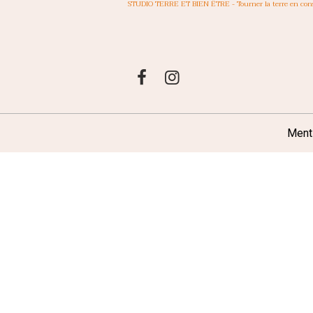
STUDIO TERRE ET BIEN ÊTRE - Tourner la terre en con
Ment