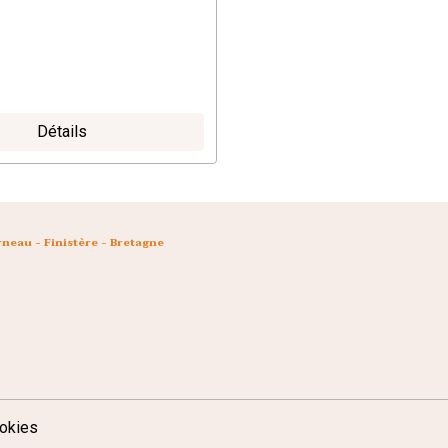
Détails
neau - Finistère - Bretagne
okies