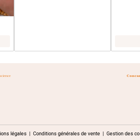
science
Concar
ions légales
Conditions générales de vente
Gestion des co