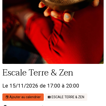
Escale Terre & Zen
Le 15/11/2026
de 17:00
à 20:00
Ajouter au calendrier
ESCALE TERRE & ZEN