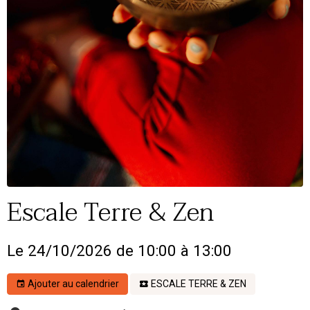
Escale Terre & Zen
Le 24/10/2026
de 10:00
à 13:00
Ajouter au calendrier
ESCALE TERRE & ZEN