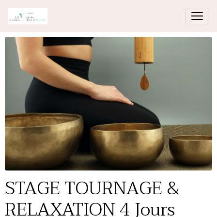
STAGE TOURNAGE &
RELAXATION 4 Jours